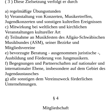
( 3 ) Diese Zielsetzung verfolgt er durch
a) regelmäßige Übungsstunden
b) Veranstaltung von Konzerten, Musikertreffen,
Jugendkonzerten und sonstigen kultrellen Ereignissen
c) Mitwirkung bei weltlichen und kirchlichen
Veranstaltungen kultureller Art
d) Teilnahme an Musikfesten des Allgäu-Schwäbischen
Musikbundes (ASM), seiner Bezirke und
Mitgliedsvereine
e) bevorzugte Beratung - ausgenommen juristische -,
Ausbildung und Förderung von Jungmusikern.
f) Begegnungen und Partnerschaften auf nationaler und
internationaler Ebene, insbesondere auf dem Gebiet des
Jugendaustausches
g) alle sonstigen dem Vereinszweck förderlichen
Unternehmungen.
§ 4
Mitgliedschaft