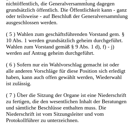
nichtöffentlich, die Generalversammlung dagegen
grundsätzlich öffentlich. Die Öffentlichkeit kann - ganz
oder teilsweise - auf Beschluß der Generalversammlung
ausgeschlossen werden.
( 5 ) Wahlen zum geschäftsführenden Vorstand gem. §
10 Abs. 1 werden grundsätzlich geheim durchgeführt.
Wahlen zum Vorstand gemäß § 9 Abs. 1 d), f) - j)
werden auf Antrag geheim durchgeführt.
( 6 ) Sofern nur ein Wahlvorschlag gemacht ist oder
alle anderen Vorschläge für diese Position sich erledigt
haben, kann auch offen gewählt werden, Wiederwahl
ist zulässig.
( 7 ) Über die Sitzung der Organe ist eine Niederschrift
zu fertigen, die den wesentlichen Inhalt der Beratungen
und sämtliche Beschlüsse enthalten muss. Die
Niederschrift ist vom Sitzungsleiter und vom
Protokollführer zu unterzeichnen.