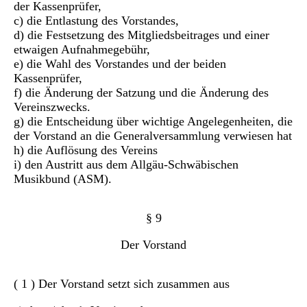
der Kassenprüfer,
c) die Entlastung des Vorstandes,
d) die Festsetzung des Mitgliedsbeitrages und einer
etwaigen Aufnahmegebühr,
e) die Wahl des Vorstandes und der beiden
Kassenprüfer,
f) die Änderung der Satzung und die Änderung des
Vereinszwecks.
g) die Entscheidung über wichtige Angelegenheiten, die
der Vorstand an die Generalversammlung verwiesen hat
h) die Auflösung des Vereins
i) den Austritt aus dem Allgäu-Schwäbischen
Musikbund (ASM).
§ 9
Der Vorstand
( 1 ) Der Vorstand setzt sich zusammen aus