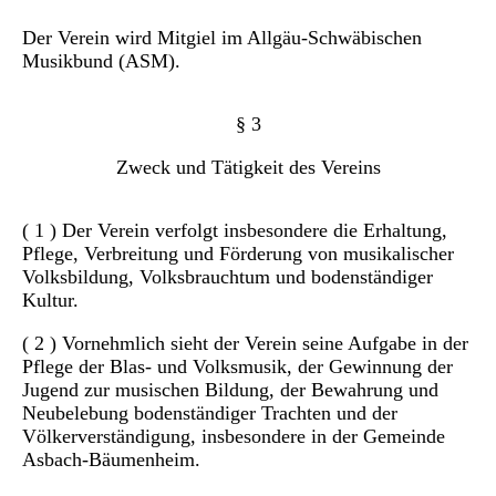
Der Verein wird Mitgiel im Allgäu-Schwäbischen
Musikbund (ASM).
§ 3
Zweck und Tätigkeit des Vereins
( 1 ) Der Verein verfolgt insbesondere die Erhaltung,
Pflege, Verbreitung und Förderung von musikalischer
Volksbildung, Volksbrauchtum und bodenständiger
Kultur.
( 2 ) Vornehmlich sieht der Verein seine Aufgabe in der
Pflege der Blas- und Volksmusik, der Gewinnung der
Jugend zur musischen Bildung, der Bewahrung und
Neubelebung bodenständiger Trachten und der
Völkerverständigung, insbesondere in der Gemeinde
Asbach-Bäumenheim.