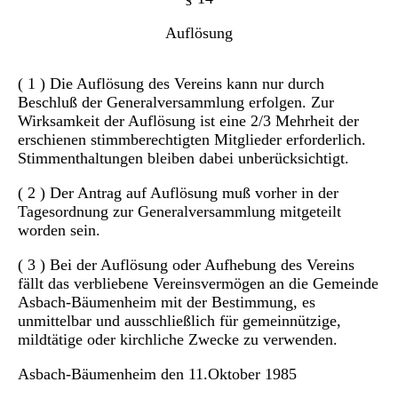
Auflösung
( 1 ) Die Auflösung des Vereins kann nur durch
Beschluß der Generalversammlung erfolgen. Zur
Wirksamkeit der Auflösung ist eine 2/3 Mehrheit der
erschienen stimmberechtigten Mitglieder erforderlich.
Stimmenthaltungen bleiben dabei unberücksichtigt.
( 2 ) Der Antrag auf Auflösung muß vorher in der
Tagesordnung zur Generalversammlung mitgeteilt
worden sein.
( 3 ) Bei der Auflösung oder Aufhebung des Vereins
fällt das verbliebene Vereinsvermögen an die Gemeinde
Asbach-Bäumenheim mit der Bestimmung, es
unmittelbar und ausschließlich für gemeinnützige,
mildtätige oder kirchliche Zwecke zu verwenden.
Asbach-Bäumenheim den 11.Oktober 1985