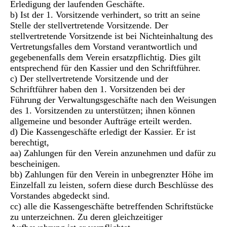
Erledigung der laufenden Geschäfte.
b) Ist der 1. Vorsitzende verhindert, so tritt an seine
Stelle der stellvertretende Vorsitzende. Der
stellvertretende Vorsitzende ist bei Nichteinhaltung des
Vertretungsfalles dem Vorstand verantwortlich und
gegebenenfalls dem Verein ersatzpflichtig. Dies gilt
entsprechend für den Kassier und den Schriftführer.
c) Der stellvertretende Vorsitzende und der
Schriftführer haben den 1. Vorsitzenden bei der
Führung der Verwaltungsgeschäfte nach den Weisungen
des 1. Vorsitzenden zu unterstützen; ihnen können
allgemeine und besonder Aufträge erteilt werden.
d) Die Kassengeschäfte erledigt der Kassier. Er ist
berechtigt,
aa) Zahlungen für den Verein anzunehmen und dafür zu
bescheinigen.
bb) Zahlungen für den Verein in unbegrenzter Höhe im
Einzelfall zu leisten, sofern diese durch Beschlüsse des
Vorstandes abgedeckt sind.
cc) alle die Kassengeschäfte betreffenden Schriftstücke
zu unterzeichnen. Zu deren gleichzeitiger