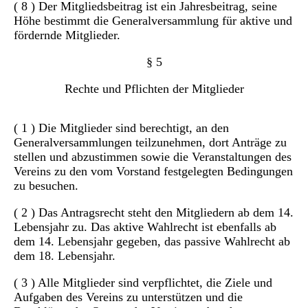
( 8 ) Der Mitgliedsbeitrag ist ein Jahresbeitrag, seine
Höhe bestimmt die Generalversammlung für aktive und
fördernde Mitglieder.
§ 5
Rechte und Pflichten der Mitglieder
( 1 ) Die Mitglieder sind berechtigt, an den
Generalversammlungen teilzunehmen, dort Anträge zu
stellen und abzustimmen sowie die Veranstaltungen des
Vereins zu den vom Vorstand festgelegten Bedingungen
zu besuchen.
( 2 ) Das Antragsrecht steht den Mitgliedern ab dem 14.
Lebensjahr zu. Das aktive Wahlrecht ist ebenfalls ab
dem 14. Lebensjahr gegeben, das passive Wahlrecht ab
dem 18. Lebensjahr.
( 3 ) Alle Mitglieder sind verpflichtet, die Ziele und
Aufgaben des Vereins zu unterstützen und die