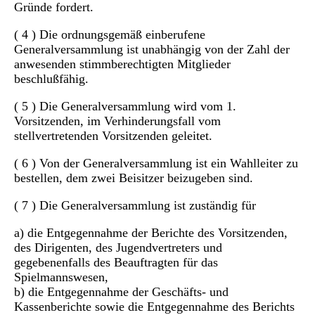
Gründe fordert.
( 4 ) Die ordnungsgemäß einberufene
Generalversammlung ist unabhängig von der Zahl der
anwesenden stimmberechtigten Mitglieder
beschlußfähig.
( 5 ) Die Generalversammlung wird vom 1.
Vorsitzenden, im Verhinderungsfall vom
stellvertretenden Vorsitzenden geleitet.
( 6 ) Von der Generalversammlung ist ein Wahlleiter zu
bestellen, dem zwei Beisitzer beizugeben sind.
( 7 ) Die Generalversammlung ist zuständig für
a) die Entgegennahme der Berichte des Vorsitzenden,
des Dirigenten, des Jugendvertreters und
gegebenenfalls des Beauftragten für das
Spielmannswesen,
b) die Entgegennahme der Geschäfts- und
Kassenberichte sowie die Entgegennahme des Berichts