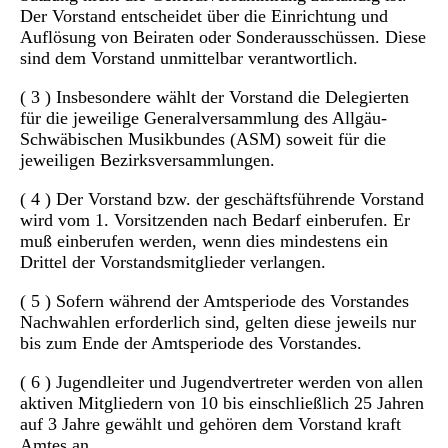
Der Vorstand entscheidet über die Einrichtung und
Auflösung von Beiraten oder Sonderausschüssen. Diese
sind dem Vorstand unmittelbar verantwortlich.
( 3 ) Insbesondere wählt der Vorstand die Delegierten
für die jeweilige Generalversammlung des Allgäu-
Schwäbischen Musikbundes (ASM) soweit für die
jeweiligen Bezirksversammlungen.
( 4 ) Der Vorstand bzw. der geschäftsführende Vorstand
wird vom 1. Vorsitzenden nach Bedarf einberufen. Er
muß einberufen werden, wenn dies mindestens ein
Drittel der Vorstandsmitglieder verlangen.
( 5 ) Sofern während der Amtsperiode des Vorstandes
Nachwahlen erforderlich sind, gelten diese jeweils nur
bis zum Ende der Amtsperiode des Vorstandes.
( 6 ) Jugendleiter und Jugendvertreter werden von allen
aktiven Mitgliedern von 10 bis einschließlich 25 Jahren
auf 3 Jahre gewählt und gehören dem Vorstand kraft
Amtes an.