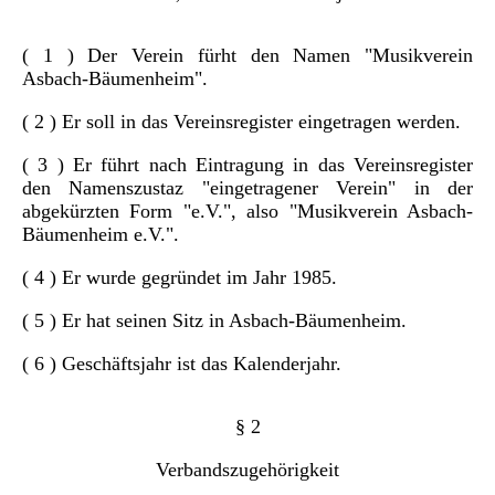
( 1 ) Der Verein fürht den Namen "Musikverein
Asbach-Bäumenheim".
( 2 ) Er soll in das Vereinsregister eingetragen werden.
( 3 ) Er führt nach Eintragung in das Vereinsregister
den Namenszustaz "eingetragener Verein" in der
abgekürzten Form "e.V.", also "Musikverein Asbach-
Bäumenheim e.V.".
( 4 ) Er wurde gegründet im Jahr 1985.
( 5 ) Er hat seinen Sitz in Asbach-Bäumenheim.
( 6 ) Geschäftsjahr ist das Kalenderjahr.
§ 2
Verbandszugehörigkeit