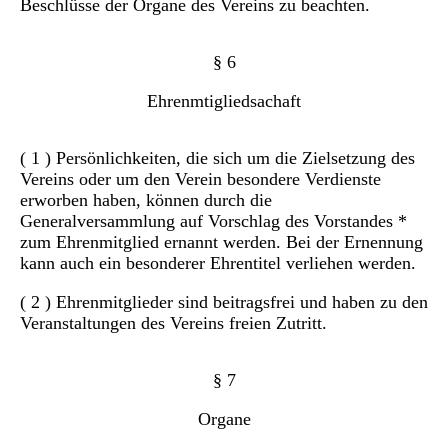
Beschlüsse der Organe des Vereins zu beachten.
§ 6
Ehrenmtigliedsachaft
( 1 ) Persönlichkeiten, die sich um die Zielsetzung des
Vereins oder um den Verein besondere Verdienste
erworben haben, können durch die
Generalversammlung auf Vorschlag des Vorstandes *
zum Ehrenmitglied ernannt werden. Bei der Ernennung
kann auch ein besonderer Ehrentitel verliehen werden.
( 2 ) Ehrenmitglieder sind beitragsfrei und haben zu den
Veranstaltungen des Vereins freien Zutritt.
§ 7
Organe