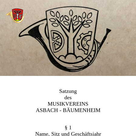
Satzung
des
MUSIKVEREINS
ASBACH - BÄUMENHEIM
§ 1
Name, Sitz und Geschäftsjahr