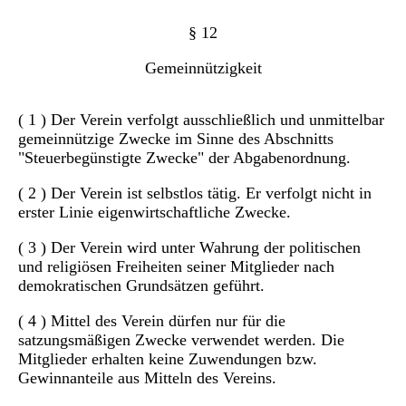
§ 12
Gemeinnützigkeit
( 1 ) Der Verein verfolgt ausschließlich und unmittelbar
gemeinnützige Zwecke im Sinne des Abschnitts
"Steuerbegünstigte Zwecke" der Abgabenordnung.
( 2 ) Der Verein ist selbstlos tätig. Er verfolgt nicht in
erster Linie eigenwirtschaftliche Zwecke.
( 3 ) Der Verein wird unter Wahrung der politischen
und religiösen Freiheiten seiner Mitglieder nach
demokratischen Grundsätzen geführt.
( 4 ) Mittel des Verein dürfen nur für die
satzungsmäßigen Zwecke verwendet werden. Die
Mitglieder erhalten keine Zuwendungen bzw.
Gewinnanteile aus Mitteln des Vereins.