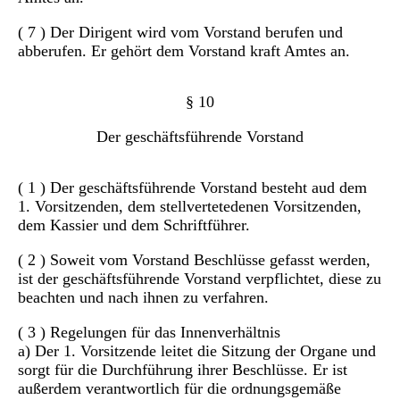
( 7 ) Der Dirigent wird vom Vorstand berufen und
abberufen. Er gehört dem Vorstand kraft Amtes an.
§ 10
Der geschäftsführende Vorstand
( 1 ) Der geschäftsführende Vorstand besteht aud dem
1. Vorsitzenden, dem stellvertetedenen Vorsitzenden,
dem Kassier und dem Schriftführer.
( 2 ) Soweit vom Vorstand Beschlüsse gefasst werden,
ist der geschäftsführende Vorstand verpflichtet, diese zu
beachten und nach ihnen zu verfahren.
( 3 ) Regelungen für das Innenverhältnis
a) Der 1. Vorsitzende leitet die Sitzung der Organe und
sorgt für die Durchführung ihrer Beschlüsse. Er ist
außerdem verantwortlich für die ordnungsgemäße