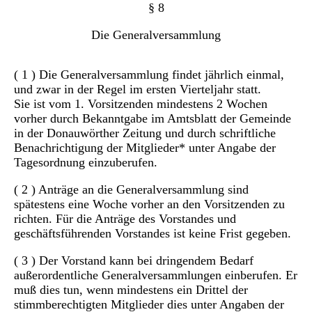
§ 8
Die Generalversammlung
( 1 ) Die Generalversammlung findet jährlich einmal,
und zwar in der Regel im ersten Vierteljahr statt.
Sie ist vom 1. Vorsitzenden mindestens 2 Wochen
vorher durch Bekanntgabe im Amtsblatt der Gemeinde
in der Donauwörther Zeitung und durch schriftliche
Benachrichtigung der Mitglieder* unter Angabe der
Tagesordnung einzuberufen.
( 2 ) Anträge an die Generalversammlung sind
spätestens eine Woche vorher an den Vorsitzenden zu
richten. Für die Anträge des Vorstandes und
geschäftsführenden Vorstandes ist keine Frist gegeben.
( 3 ) Der Vorstand kann bei dringendem Bedarf
außerordentliche Generalversammlungen einberufen. Er
muß dies tun, wenn mindestens ein Drittel der
stimmberechtigten Mitglieder dies unter Angaben der