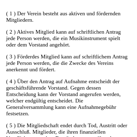
( 1 ) Der Verein besteht aus aktiven und fördernden
Mitgliedern.
( 2 ) Aktives Mitglied kann auf schriftlichen Antrag
jede Person werden, die ein Musikinstrument spielt
oder dem Vorstand angehört.
( 3 ) Förderdes Mitglied kann auf schriftlichem Antrag
jede Person werden, die die Zwecke des Vereins
anerkennt und fördert.
( 4 ) Über den Antrag auf Aufnahme entscheidt der
geschäftsführende Vorstand. Gegen dessen
Entscheidung kann der Vorstand angerufen werden,
welcher endgültig entscheidet. Die
Generalversammlung kann eine Aufnahmegebühr
festsetzen.
( 5 ) Die Mitgliedschaft endet durch Tod, Austritt oder
Ausschluß. Mitglieder, die ihren finanziellen