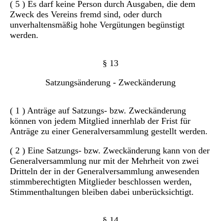
( 5 ) Es darf keine Person durch Ausgaben, die dem
Zweck des Vereins fremd sind, oder durch
unverhaltensmäßig hohe Vergütungen begünstigt
werden.
§ 13
Satzungsänderung - Zweckänderung
( 1 ) Anträge auf Satzungs- bzw. Zweckänderung
können von jedem Mitglied innerhlab der Frist für
Anträge zu einer Generalversammlung gestellt werden.
( 2 ) Eine Satzungs- bzw. Zweckänderung kann von der
Generalversammlung nur mit der Mehrheit von zwei
Dritteln der in der Generalversammlung anwesenden
stimmberechtigten Mitglieder beschlossen werden,
Stimmenthaltungen bleiben dabei unberücksichtigt.
§ 14