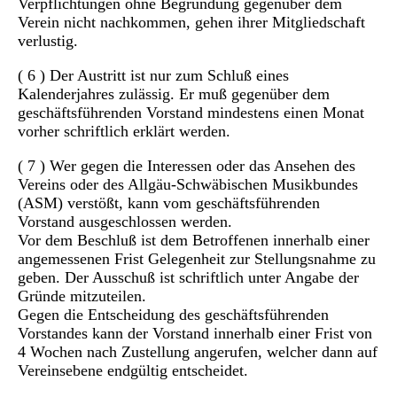
Verpflichtungen ohne Begründung gegenüber dem
Verein nicht nachkommen, gehen ihrer Mitgliedschaft
verlustig.
( 6 ) Der Austritt ist nur zum Schluß eines
Kalenderjahres zulässig. Er muß gegenüber dem
geschäftsführenden Vorstand mindestens einen Monat
vorher schriftlich erklärt werden.
( 7 ) Wer gegen die Interessen oder das Ansehen des
Vereins oder des Allgäu-Schwäbischen Musikbundes
(ASM) verstößt, kann vom geschäftsführenden
Vorstand ausgeschlossen werden.
Vor dem Beschluß ist dem Betroffenen innerhalb einer
angemessenen Frist Gelegenheit zur Stellungsnahme zu
geben. Der Ausschuß ist schriftlich unter Angabe der
Gründe mitzuteilen.
Gegen die Entscheidung des geschäftsführenden
Vorstandes kann der Vorstand innerhalb einer Frist von
4 Wochen nach Zustellung angerufen, welcher dann auf
Vereinsebene endgültig entscheidet.