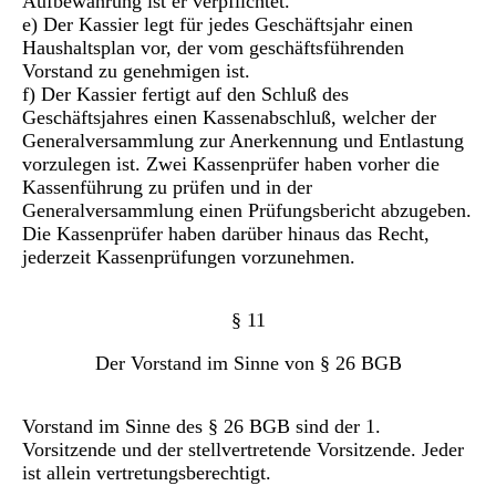
Aufbewahrung ist er verpflichtet.
e) Der Kassier legt für jedes Geschäftsjahr einen
Haushaltsplan vor, der vom geschäftsführenden
Vorstand zu genehmigen ist.
f) Der Kassier fertigt auf den Schluß des
Geschäftsjahres einen Kassenabschluß, welcher der
Generalversammlung zur Anerkennung und Entlastung
vorzulegen ist. Zwei Kassenprüfer haben vorher die
Kassenführung zu prüfen und in der
Generalversammlung einen Prüfungsbericht abzugeben.
Die Kassenprüfer haben darüber hinaus das Recht,
jederzeit Kassenprüfungen vorzunehmen.
§ 11
Der Vorstand im Sinne von § 26 BGB
Vorstand im Sinne des § 26 BGB sind der 1.
Vorsitzende und der stellvertretende Vorsitzende. Jeder
ist allein vertretungsberechtigt.