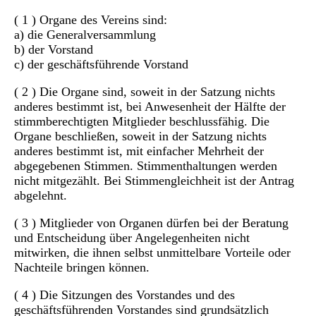
( 1 ) Organe des Vereins sind:
a) die Generalversammlung
b) der Vorstand
c) der geschäftsführende Vorstand
( 2 ) Die Organe sind, soweit in der Satzung nichts
anderes bestimmt ist, bei Anwesenheit der Hälfte der
stimmberechtigten Mitglieder beschlussfähig. Die
Organe beschließen, soweit in der Satzung nichts
anderes bestimmt ist, mit einfacher Mehrheit der
abgegebenen Stimmen. Stimmenthaltungen werden
nicht mitgezählt. Bei Stimmengleichheit ist der Antrag
abgelehnt.
( 3 ) Mitglieder von Organen dürfen bei der Beratung
und Entscheidung über Angelegenheiten nicht
mitwirken, die ihnen selbst unmittelbare Vorteile oder
Nachteile bringen können.
( 4 ) Die Sitzungen des Vorstandes und des
geschäftsführenden Vorstandes sind grundsätzlich